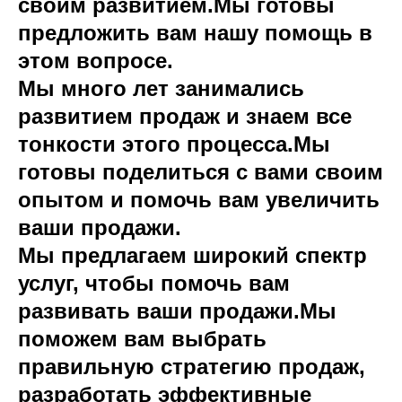
своим развитием.Мы готовы
предложить вам нашу помощь в
этом вопросе.
Мы много лет занимались
развитием продаж и знаем все
тонкости этого процесса.Мы
готовы поделиться с вами своим
опытом и помочь вам увеличить
ваши продажи.
Мы предлагаем широкий спектр
услуг, чтобы помочь вам
развивать ваши продажи.Мы
поможем вам выбрать
правильную стратегию продаж,
разработать эффективные