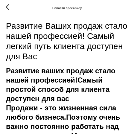
Новости speechkey
Развитие Ваших продаж стало
нашей профессией! Самый
легкий путь клиента доступен
для Вас
Развитие ваших продаж стало
нашей профессией!Самый
простой способ для клиента
доступен для вас
Продажи - это жизненная сила
любого бизнеса.Поэтому очень
важно постоянно работать над