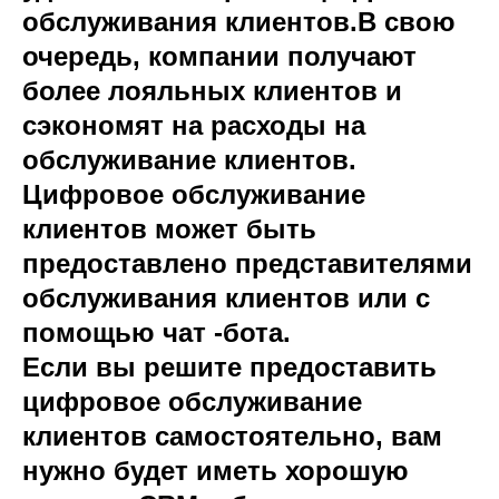
обслуживания клиентов.В свою
очередь, компании получают
более лояльных клиентов и
сэкономят на расходы на
обслуживание клиентов.
Цифровое обслуживание
клиентов может быть
предоставлено представителями
обслуживания клиентов или с
помощью чат -бота.
Если вы решите предоставить
цифровое обслуживание
клиентов самостоятельно, вам
нужно будет иметь хорошую