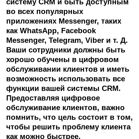
систему CRM и быть доступным
во всех популярных
приложениях Messenger, таких
как WhatsApp, Facebook
Messenger, Telegram, Viber и т. Д.
Ваши сотрудники должны быть
хорошо обучены в цифровом
обслуживании клиентов и иметь
возможность использовать все
функции вашей системы CRM.
Предоставляя цифровое
обслуживание клиентов, важно
помнить, что цель состоит в том,
чтобы решить проблему клиента
как можно быстрее.