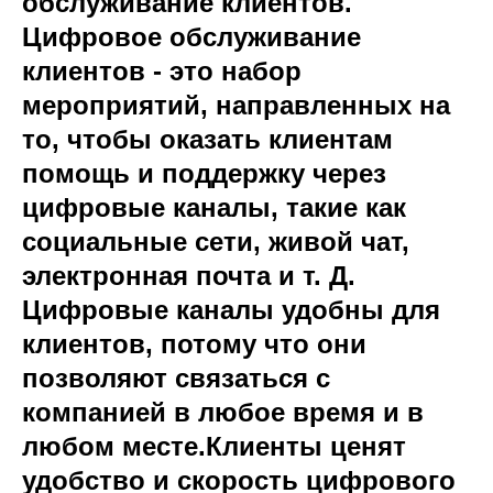
обслуживание клиентов.
Цифровое обслуживание
клиентов - это набор
мероприятий, направленных на
то, чтобы оказать клиентам
помощь и поддержку через
цифровые каналы, такие как
социальные сети, живой чат,
электронная почта и т. Д.
Цифровые каналы удобны для
клиентов, потому что они
позволяют связаться с
компанией в любое время и в
любом месте.Клиенты ценят
удобство и скорость цифрового