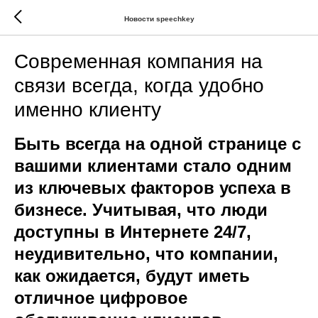
Новости speechkey
Современная компания на
связи всегда, когда удобно
именно клиенту
Быть всегда на одной странице с
вашими клиентами стало одним
из ключевых факторов успеха в
бизнесе. Учитывая, что люди
доступны в Интернете 24/7,
неудивительно, что компании,
как ожидается, будут иметь
отличное цифровое