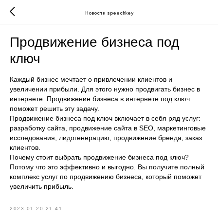
Новости speechkey
Продвижение бизнеса под
ключ
Каждый бизнес мечтает о привлечении клиентов и
увеличении прибыли. Для этого нужно продвигать бизнес в
интернете. Продвижение бизнеса в интернете под ключ
поможет решить эту задачу.
Продвижение бизнеса под ключ включает в себя ряд услуг:
разработку сайта, продвижение сайта в SEO, маркетинговые
исследования, лидогенерацию, продвижение бренда, заказ
клиентов.
Почему стоит выбрать продвижение бизнеса под ключ?
Потому что это эффективно и выгодно. Вы получите полный
комплекс услуг по продвижению бизнеса, который поможет
увеличить прибыль.
2023-01-20 21:41