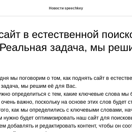
Новости speechkey
сайт в естественной поиск
Реальная задача, мы реш
дня мы поговорим о том, как поднять сайт в естеств
 задача, мы решим её для Вас.
ужно определиться с тем, какие ключевые слова мы 
 очень важно, поскольку на основе этих слов будет 
того, как мы определились с ключевыми словами, на
 нужно будет оптимизировать наш сайт для поисков
дем добавлять и редактировать контент, чтобы он со