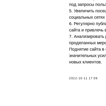
под запросы поль
5. Увеличить посе
социальных сетях 
6. Регулярно публ
сайта и привлечь 
7. Анализировать
проделанных меро
Поднятие сайта в
значительных усил
новых клиентов.
2022-10-11 17:06