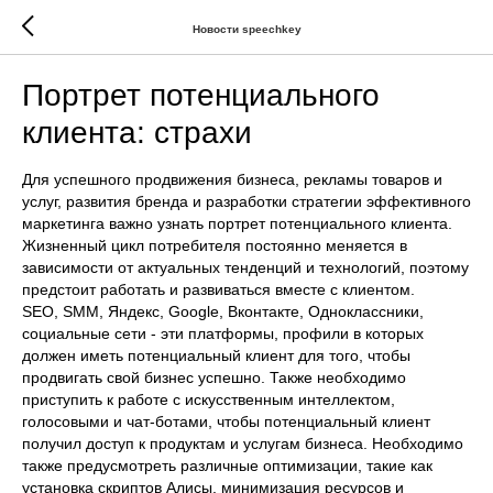
Новости speechkey
Портрет потенциального
клиента: страхи
Для успешного продвижения бизнеса, рекламы товаров и
услуг, развития бренда и разработки стратегии эффективного
маркетинга важно узнать портрет потенциального клиента.
Жизненный цикл потребителя постоянно меняется в
зависимости от актуальных тенденций и технологий, поэтому
предстоит работать и развиваться вместе с клиентом.
SEO, SMM, Яндекс, Google, Вконтакте, Одноклассники,
социальные сети - эти платформы, профили в которых
должен иметь потенциальный клиент для того, чтобы
продвигать свой бизнес успешно. Также необходимо
приступить к работе с искусственным интеллектом,
голосовыми и чат-ботами, чтобы потенциальный клиент
получил доступ к продуктам и услугам бизнеса. Необходимо
также предусмотреть различные оптимизации, такие как
установка скриптов Алисы, минимизация ресурсов и