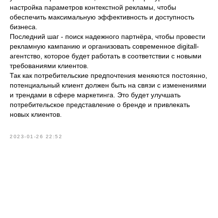
настройка параметров контекстной рекламы, чтобы
обеспечить максимальную эффективность и доступность
бизнеса.
Последний шаг - поиск надежного партнёра, чтобы провести
рекламную кампанию и организовать современное digitall-
агентство, которое будет работать в соответствии с новыми
требованиями клиентов.
Так как потребительские предпочтения меняются постоянно,
потенциальный клиент должен быть на связи с изменениями
и трендами в сфере маркетинга. Это будет улучшать
потребительское представление о бренде и привлекать
новых клиентов.
2023-01-26 22:52