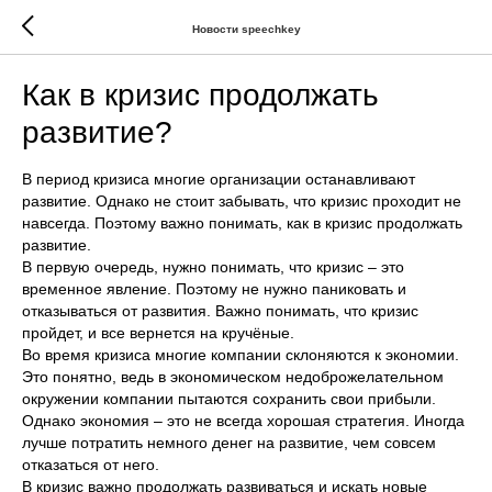
Новости speechkey
Как в кризис продолжать
развитие?
В период кризиса многие организации останавливают
развитие. Однако не стоит забывать, что кризис проходит не
навсегда. Поэтому важно понимать, как в кризис продолжать
развитие.
В первую очередь, нужно понимать, что кризис – это
временное явление. Поэтому не нужно паниковать и
отказываться от развития. Важно понимать, что кризис
пройдет, и все вернется на кручёные.
Во время кризиса многие компании склоняются к экономии.
Это понятно, ведь в экономическом недоброжелательном
окружении компании пытаются сохранить свои прибыли.
Однако экономия – это не всегда хорошая стратегия. Иногда
лучше потратить немного денег на развитие, чем совсем
отказаться от него.
В кризис важно продолжать развиваться и искать новые