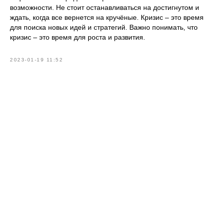
возможности. Не стоит останавливаться на достигнутом и
ждать, когда все вернется на кручёные. Кризис – это время
для поиска новых идей и стратегий. Важно понимать, что
кризис – это время для роста и развития.
2023-01-19 11:52