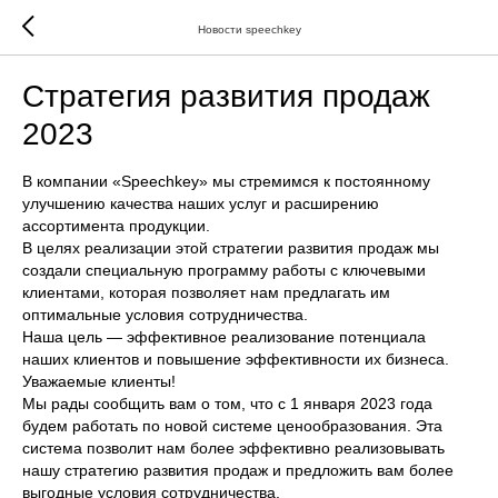
Новости speechkey
Стратегия развития продаж
2023
В компании «Speechkey» мы стремимся к постоянному
улучшению качества наших услуг и расширению
ассортимента продукции.
В целях реализации этой стратегии развития продаж мы
создали специальную программу работы с ключевыми
клиентами, которая позволяет нам предлагать им
оптимальные условия сотрудничества.
Наша цель — эффективное реализование потенциала
наших клиентов и повышение эффективности их бизнеса.
Уважаемые клиенты!
Мы рады сообщить вам о том, что с 1 января 2023 года
будем работать по новой системе ценообразования. Эта
система позволит нам более эффективно реализовывать
нашу стратегию развития продаж и предложить вам более
выгодные условия сотрудничества.