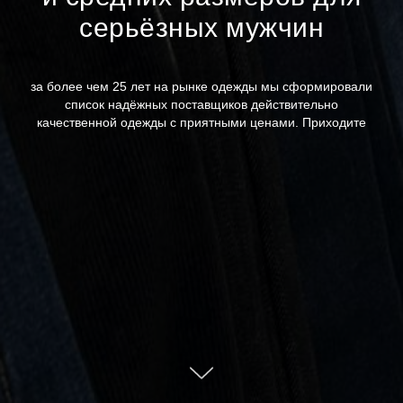
серьёзных мужчин
за более чем 25 лет на рынке одежды мы сформировали
список надёжных поставщиков действительно
качественной одежды с приятными ценами. Приходите