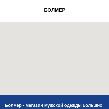
БОЛМЕР
Болмер - магазин мужской одежды больших