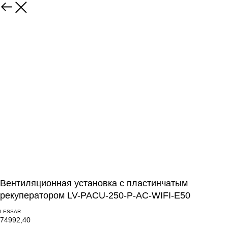
Вентиляционная установка с пластинчатым
рекуператором LV-PACU-250-P-AC-WIFI-E50
LESSAR
74992,40