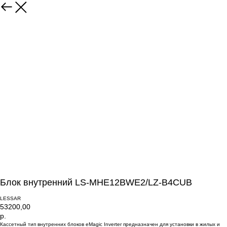
Блок внутренний LS-MHE12BWE2/LZ-B4CUB
LESSAR
53200,00
р.
Кассетный тип внутренних блоков eMagic Inverter предназначен для установки в жилых и