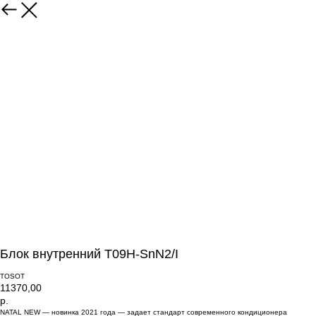
Блок внутренний T09H-SnN2/I
TOSOT
11370,00
р.
NATAL NEW — новинка 2021 года — задает стандарт современного кондиционера