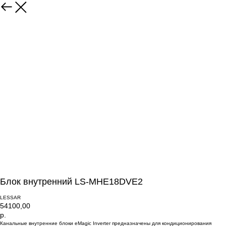
Блок внутренний LS-MHE18DVE2
LESSAR
54100,00
р.
Канальные внутренние блоки eMagic Inverter предназначены для кондиционирования